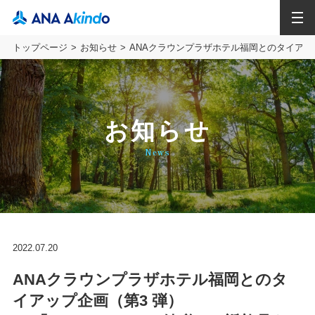
MENU
トップページ
お知らせ
ANAクラウンプラザホテル福岡とのタイアッ
お知らせ
News
2022.07.20
ANAクラウンプラザホテル福岡とのタ
イアップ企画（第3 弾）