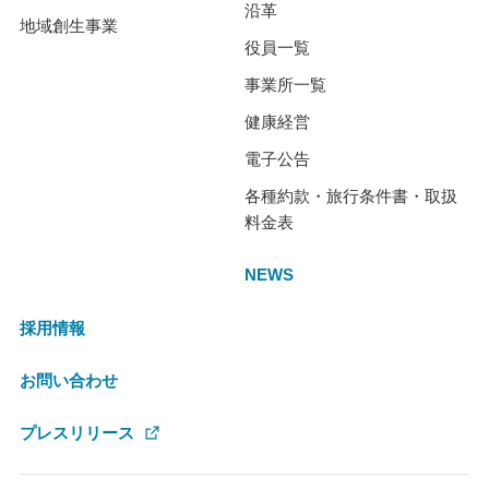
沿革
地域創生事業
役員一覧
事業所一覧
健康経営
電子公告
各種約款・旅行条件書・取扱
料金表
NEWS
採用情報
お問い合わせ
プレスリリース