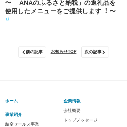
〜 「ANAのふるさと納税」の返礼品を
使⽤したメニューをご提供します︕ 〜
お知らせTOP
前の記事
次の記事
ホーム
企業情報
会社概要
事業紹介
トップメッセージ
航空セールス事業