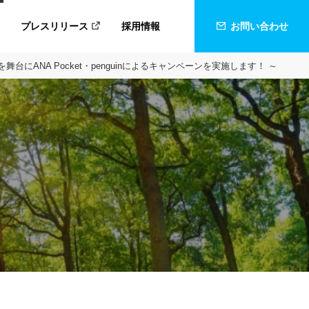
プレスリリース
採用情報
お問い合わせ
NA Pocket・penguinによるキャンペーンを実施します！ ～