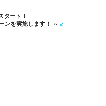
スタート！
ンペーンを実施します！ ～