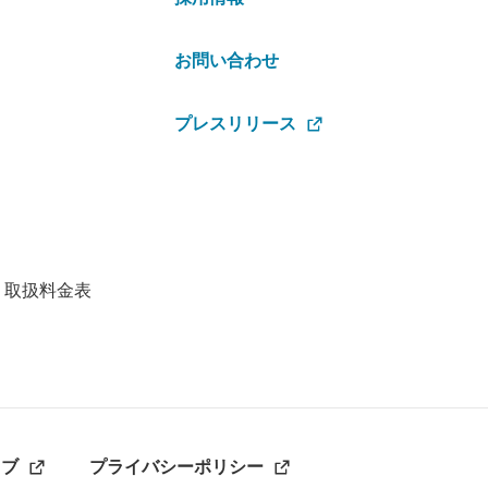
お問い合わせ
プレスリリース
・取扱料金表
ラブ
プライバシーポリシー