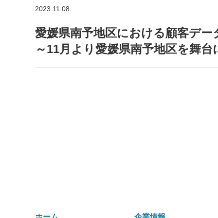
2023.11.08
愛媛県南予地区における顧客デー
～11月より愛媛県南予地区を舞台にA
ホーム
企業情報