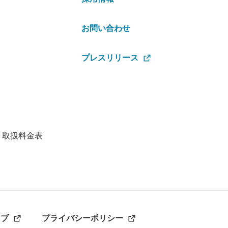
お問い合わせ
プレスリリース
・取扱料金表
ラブ
プライバシーポリシー