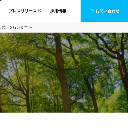
プレスリリース
採用情報
お問い合わせ
し式」を行います ～