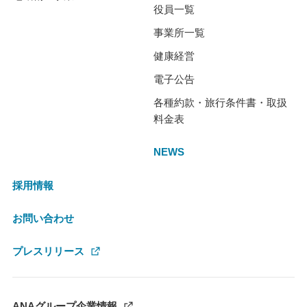
役員一覧
事業所一覧
健康経営
電子公告
各種約款・旅行条件書・取扱
料金表
NEWS
採用情報
お問い合わせ
プレスリリース
ANAグループ企業情報