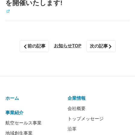
を開催いたします!
お知らせTOP
前の記事
次の記事
ホーム
企業情報
会社概要
事業紹介
トップメッセージ
航空セールス事業
沿革
地域創生事業