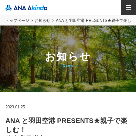
MENU
トップページ
お知らせ
ANA と羽田空港 PRESENTS★親子で楽
お知らせ
News
2023.01.25
ANA と羽田空港 PRESENTS★親子で楽
しむ！