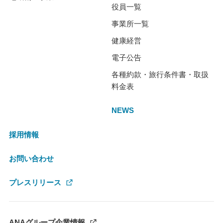
役員一覧
事業所一覧
健康経営
電子公告
各種約款・旅行条件書・取扱
料金表
NEWS
採用情報
お問い合わせ
プレスリリース
ANAグループ企業情報