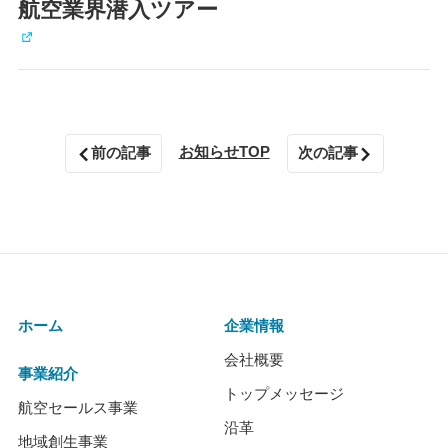
航空業界潜入ツアー
お知らせTOP
前の記事
次の記事
ホーム
企業情報
会社概要
事業紹介
トップメッセージ
航空セールス事業
沿革
地域創生事業