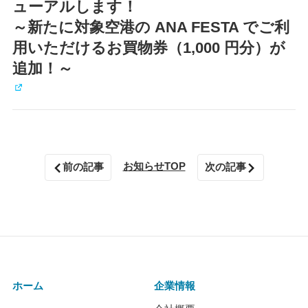
ューアルします！
～新たに対象空港の ANA FESTA でご利
用いただけるお買物券（1,000 円分）が
追加！～
お知らせTOP
前の記事
次の記事
ホーム
企業情報