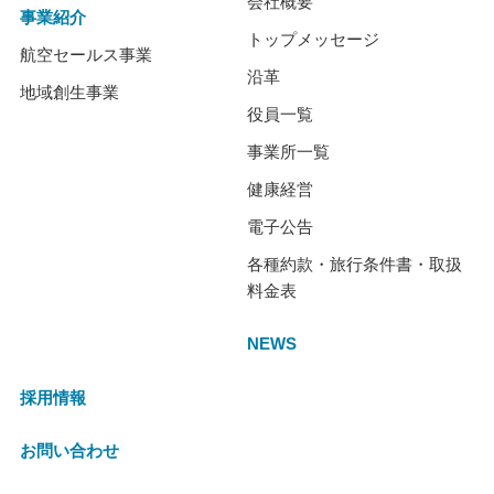
会社概要
事業紹介
トップメッセージ
航空セールス事業
沿革
地域創生事業
役員一覧
事業所一覧
健康経営
電子公告
各種約款・旅行条件書・取扱
料金表
NEWS
採用情報
お問い合わせ