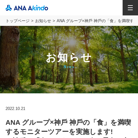
MENU
トップページ
お知らせ
ANA グループ×神戶 神戶の「食」を満喫
お知らせ
News
2022.10.21
ANA グループ×神戶 神戶の「食」を満喫
するモニターツアーを実施します!