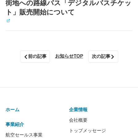
街地への路線バス「デジタルバスチケッ
ト」販売開始について
お知らせTOP
前の記事
次の記事
ホーム
企業情報
会社概要
事業紹介
トップメッセージ
航空セールス事業