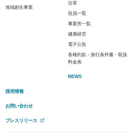
沿革
地域創生事業
役員一覧
事業所一覧
健康経営
電子公告
各種約款・旅行条件書・取扱
料金表
NEWS
採用情報
お問い合わせ
プレスリリース