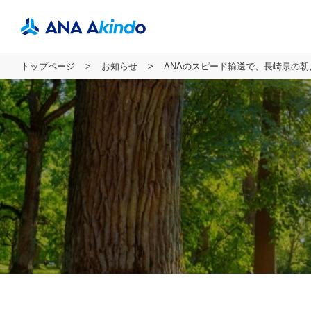
トップページ
お知らせ
ANAのスピード輸送で、長崎県の