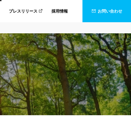
プレスリリース
採用情報
お問い合わせ