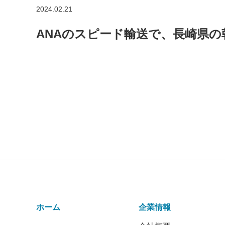
2024.02.21
ANAのスピード輸送で、長崎県
ホーム
企業情報