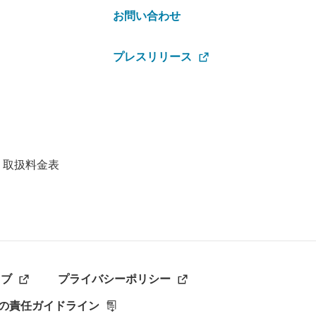
お問い合わせ
プレスリリース
・取扱料金表
ラブ
プライバシーポリシー
の責任ガイドライン