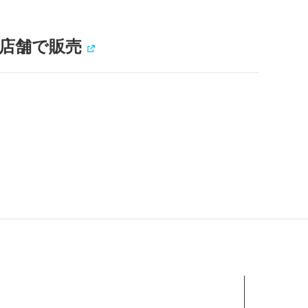
4店舗で販売