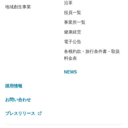
沿革
地域創生事業
役員一覧
事業所一覧
健康経営
電子公告
各種約款・旅行条件書・取扱
料金表
NEWS
採用情報
お問い合わせ
プレスリリース