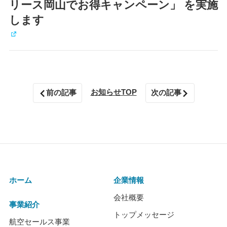
リース岡山でお得キャンペーン」 を実施
します
お知らせTOP
前の記事
次の記事
ホーム
企業情報
会社概要
事業紹介
トップメッセージ
航空セールス事業