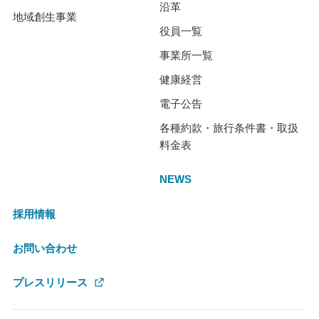
沿革
地域創生事業
役員一覧
事業所一覧
健康経営
電子公告
各種約款・旅行条件書・取扱
料金表
NEWS
採用情報
お問い合わせ
プレスリリース