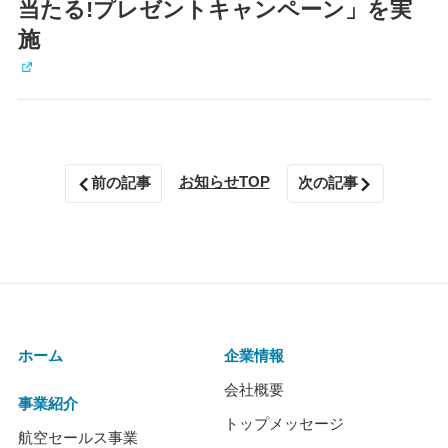
当たる!プレゼントキャンペーン」を実
施
お知らせTOP
前の記事
次の記事
ホーム
企業情報
会社概要
事業紹介
トップメッセージ
航空セールス事業