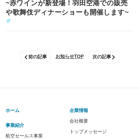
~赤ワインが新登場！羽田空港での販売
や歌舞伎ディナーショーも開催します~
お知らせTOP
前の記事
次の記事
ホーム
企業情報
会社概要
事業紹介
トップメッセージ
航空セールス事業