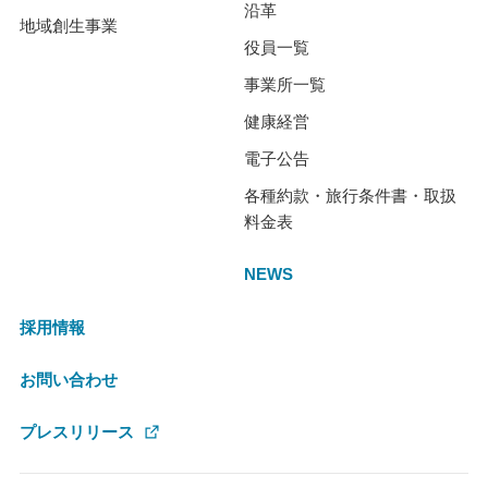
沿革
地域創生事業
役員一覧
事業所一覧
健康経営
電子公告
各種約款・旅行条件書・取扱
料金表
NEWS
採用情報
お問い合わせ
プレスリリース