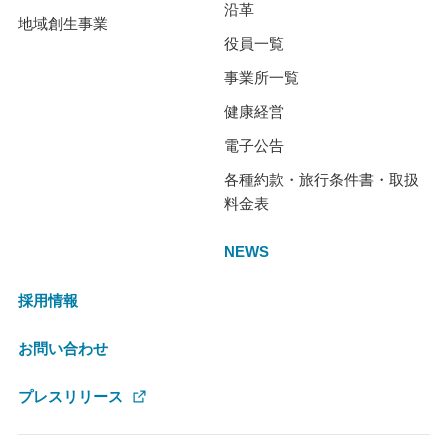
沿革
地域創生事業
役員一覧
事業所一覧
健康経営
電子公告
各種約款・旅行条件書・取扱
料金表
NEWS
採用情報
お問い合わせ
プレスリリース