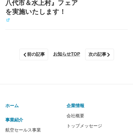
八代市＆水上村』フェア
を実施いたします！
お知らせTOP
前の記事
次の記事
ホーム
企業情報
会社概要
事業紹介
トップメッセージ
航空セールス事業