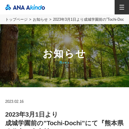
MENU
トップページ
お知らせ
2023年3月1日より成城学園前の”Tochi-
お知らせ
News
2023.02.16
2023年3月1日より
成城学園前の”Tochi-Dochi”にて『熊本県