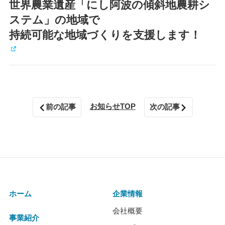
世界農業遺産「にし阿波の傾斜地農耕シ
ステム」の地域で
持続可能な地域づくりを支援します！
お知らせTOP
前の記事
次の記事
ホーム
企業情報
会社概要
事業紹介