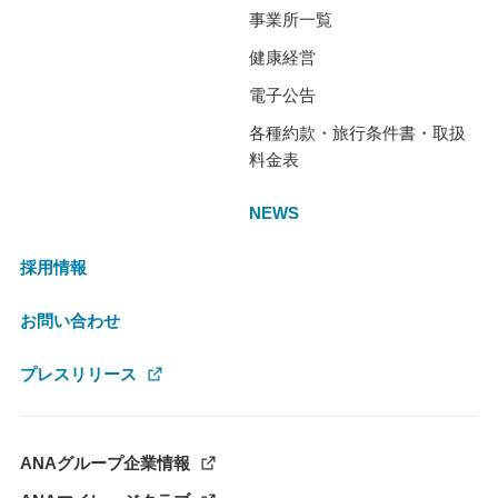
事業所一覧
健康経営
電子公告
各種約款・旅行条件書・取扱
料金表
NEWS
採用情報
お問い合わせ
プレスリリース
ANAグループ企業情報