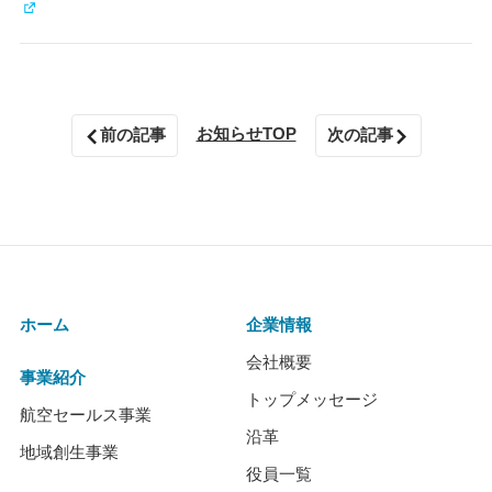
お知らせTOP
前の記事
次の記事
ホーム
企業情報
会社概要
事業紹介
トップメッセージ
航空セールス事業
沿革
地域創生事業
役員一覧