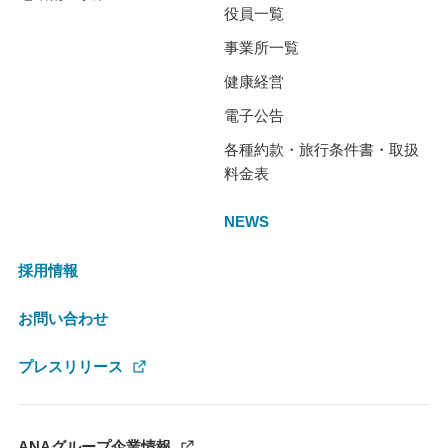
役員一覧
事業所一覧
健康経営
電子公告
各種約款・旅行条件書・取扱
料金表
NEWS
採用情報
お問い合わせ
プレスリリース
ANAグループ企業情報