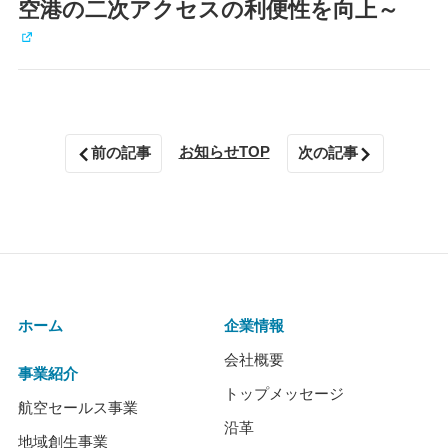
空港の二次アクセスの利便性を向上～
お知らせTOP
前の記事
次の記事
ホーム
企業情報
会社概要
事業紹介
トップメッセージ
航空セールス事業
沿革
地域創生事業