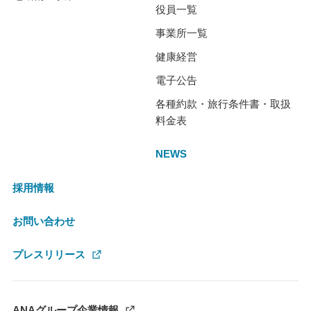
役員一覧
事業所一覧
健康経営
電子公告
各種約款・旅行条件書・取扱
料金表
NEWS
採用情報
お問い合わせ
プレスリリース
ANAグループ企業情報