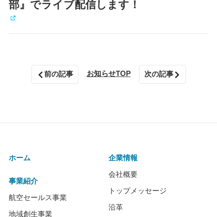
部』でライブ配信します！
お知らせTOP
前の記事
次の記事
ホーム
企業情報
会社概要
事業紹介
トップメッセージ
航空セールス事業
沿革
地域創生事業