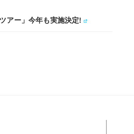
発見ツアー」今年も実施決定!