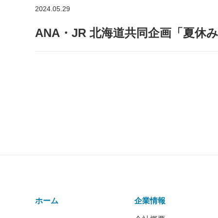
2024.05.29
ANA・JR 北海道共同企画「夏休み
ホーム
企業情報