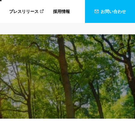
プレスリリース
採用情報
お問い合わせ