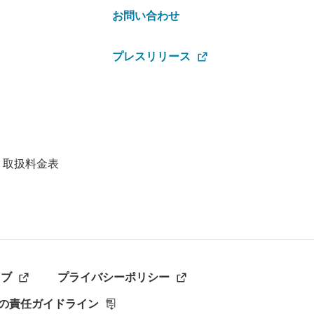
お問い合わせ
プレスリリース
・取扱料金表
ラブ
プライバシーポリシー
の責任ガイドライン