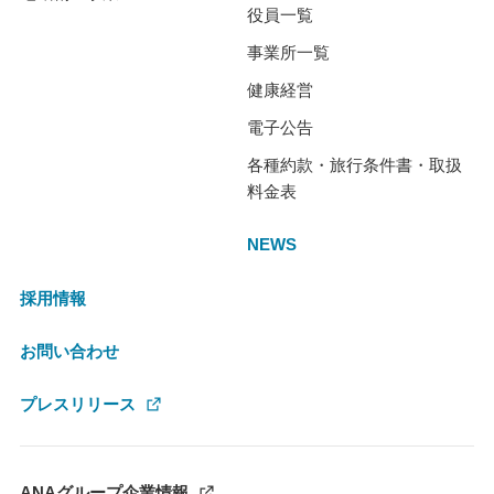
役員一覧
事業所一覧
健康経営
電子公告
各種約款・旅行条件書・取扱
料金表
NEWS
採用情報
お問い合わせ
プレスリリース
ANAグループ企業情報