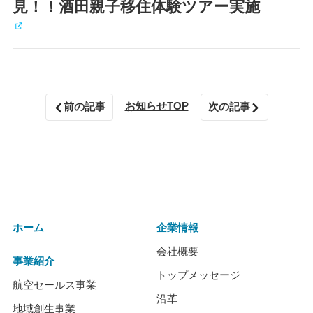
見！！酒田親子移住体験ツアー実施
お知らせTOP
前の記事
次の記事
ホーム
企業情報
会社概要
事業紹介
トップメッセージ
航空セールス事業
沿革
地域創生事業