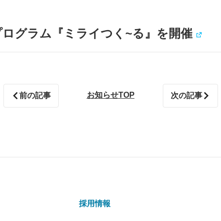
育プログラム『ミライつく~る』を開催
お知らせTOP
前の記事
次の記事
採用情報