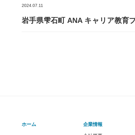
2024.07.11
岩手県雫石町 ANA キャリア教
ホーム
企業情報