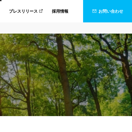
プレスリリース
採用情報
お問い合わせ