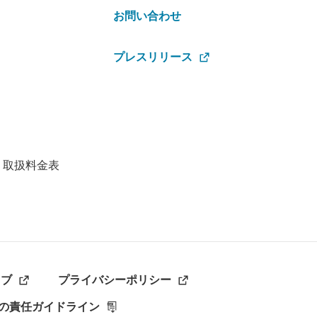
お問い合わせ
プレスリリース
・取扱料金表
ラブ
プライバシーポリシー
の責任ガイドライン