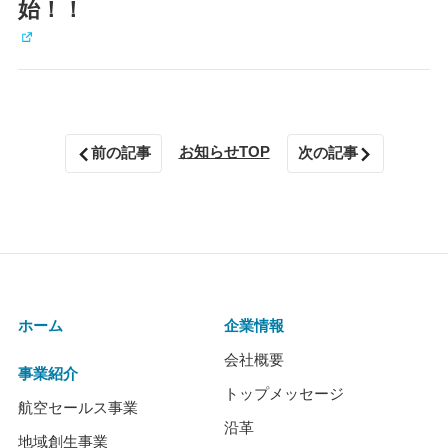
始！！
お知らせTOP
前の記事
次の記事
ホーム
企業情報
会社概要
事業紹介
トップメッセージ
航空セールス事業
沿革
地域創生事業