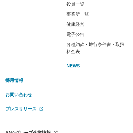
役員一覧
事業所一覧
健康経営
電子公告
各種約款・旅行条件書・取扱
料金表
NEWS
採用情報
お問い合わせ
プレスリリース
ANAグループ企業情報