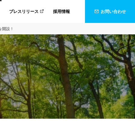
プレスリリース
採用情報
お問い合わせ
を開設！