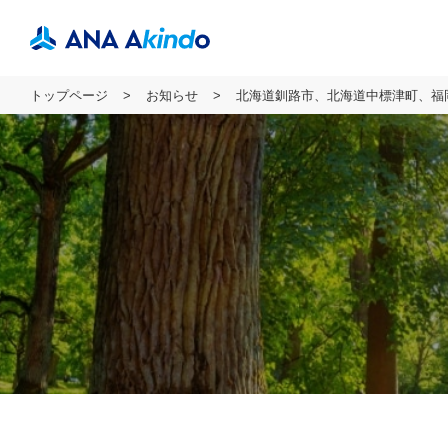
トップページ
お知らせ
北海道釧路市、北海道中標津町、福