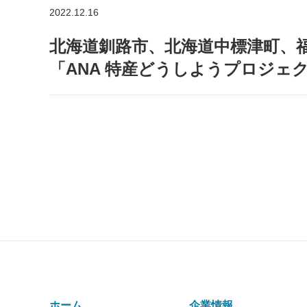
2022.12.16
北海道釧路市、北海道中標津町、
「ANA 特産どうしようプロジェ
ホーム
企業情報