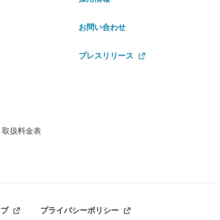
お問い合わせ
プレスリリース
・取扱料金表
ラブ
プライバシーポリシー