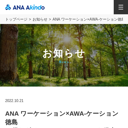
MENU
トップページ
お知らせ
ANA ワーケーション×AWA-ケーション徳
お知らせ
News
2022.10.21
ANA ワーケーション×AWA-ケーション
徳島