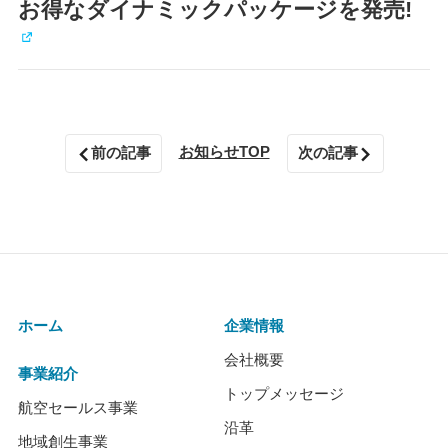
お得なダイナミックパッケージを発売!
お知らせTOP
前の記事
次の記事
ホーム
企業情報
会社概要
事業紹介
トップメッセージ
航空セールス事業
沿革
地域創生事業