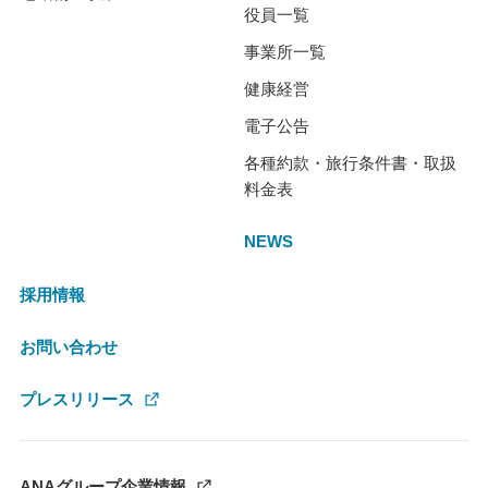
役員一覧
事業所一覧
健康経営
電子公告
各種約款・旅行条件書・取扱
料金表
NEWS
採用情報
お問い合わせ
プレスリリース
ANAグループ企業情報