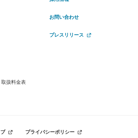
お問い合わせ
プレスリリース
・取扱料金表
ラブ
プライバシーポリシー