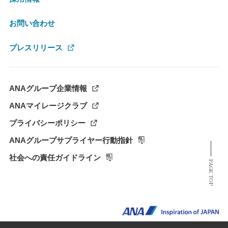
お問い合わせ
プレスリリース
ANAグループ企業情報
ANAマイレージクラブ
プライバシーポリシー
ANAグループサプライヤー行動指針
社会への責任ガイドライン
PAGE TOP