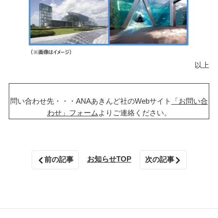
以上
問い合わせ先・・・ANAあきんど社のWebサイト
「お問い合
わせ」フォーム
よりご連絡ください。
お知らせTOP
前の記事
次の記事