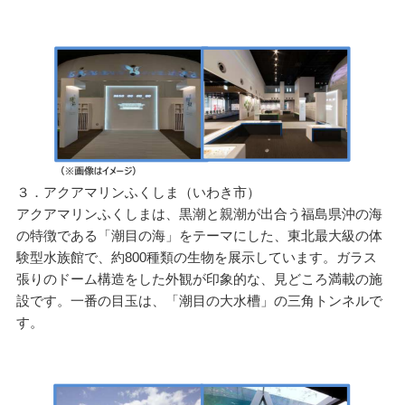
３．アクアマリンふくしま（いわき市）
アクアマリンふくしまは、黒潮と親潮が出合う福島県沖の海
の特徴である「潮目の海」をテーマにした、東北最大級の体
験型水族館で、約800種類の生物を展示しています。ガラス
張りのドーム構造をした外観が印象的な、見どころ満載の施
設です。一番の目玉は、「潮目の大水槽」の三角トンネルで
す。