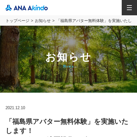
MENU
トップページ
お知らせ
「福島県アバター無料体験」を実施いたしま
お知らせ
News
2021.12.10
「福島県アバター無料体験」を実施いた
します！