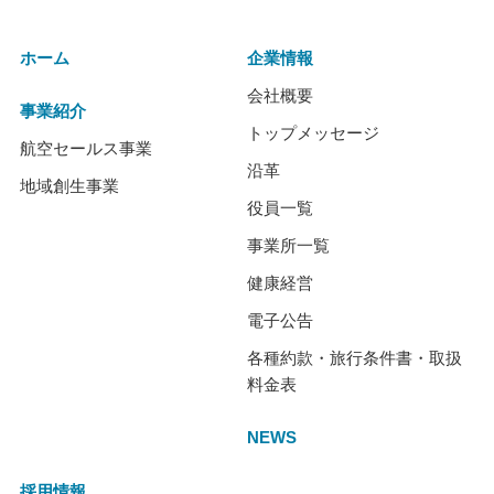
ホーム
企業情報
会社概要
事業紹介
トップメッセージ
航空セールス事業
沿革
地域創生事業
役員一覧
事業所一覧
健康経営
電子公告
各種約款・旅行条件書・取扱
料金表
NEWS
採用情報