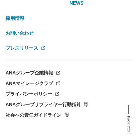
NEWS
採用情報
お問い合わせ
プレスリリース
ANAグループ企業情報
ANAマイレージクラブ
プライバシーポリシー
ANAグループサプライヤー行動指針
社会への責任ガイドライン
PAGE TOP