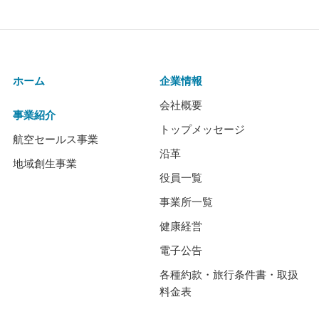
ホーム
企業情報
会社概要
事業紹介
トップメッセージ
航空セールス事業
沿革
地域創生事業
役員一覧
事業所一覧
健康経営
電子公告
各種約款・旅行条件書・取扱
料金表