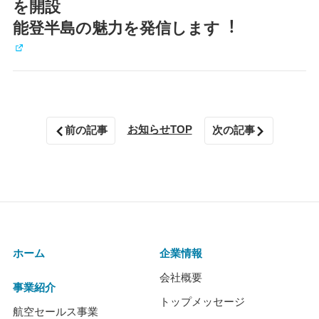
を開設
能登半島の魅⼒を発信します︕
お知らせTOP
前の記事
次の記事
ホーム
企業情報
会社概要
事業紹介
トップメッセージ
航空セールス事業