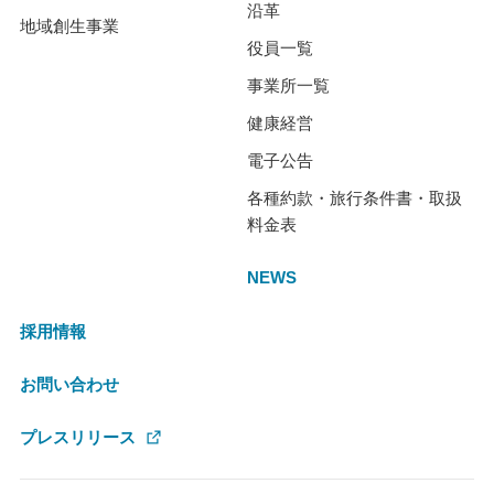
沿革
地域創生事業
役員一覧
事業所一覧
健康経営
電子公告
各種約款・旅行条件書・取扱
料金表
NEWS
採用情報
お問い合わせ
プレスリリース