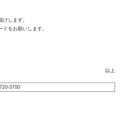
けします。
ードをお願いします。
以上
-3700