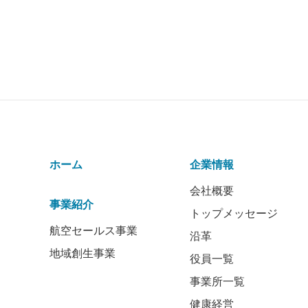
ホーム
企業情報
会社概要
事業紹介
トップメッセージ
航空セールス事業
沿革
地域創生事業
役員一覧
事業所一覧
健康経営