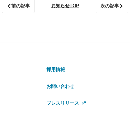
お知らせTOP
前の記事
次の記事
採用情報
お問い合わせ
プレスリリース