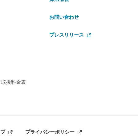
お問い合わせ
プレスリリース
・取扱料金表
ラブ
プライバシーポリシー