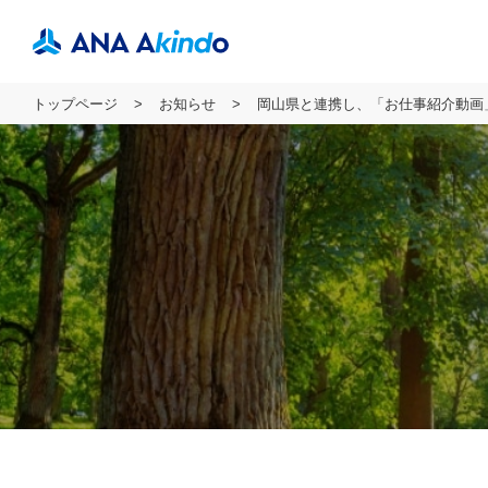
トップページ
お知らせ
岡山県と連携し、「お仕事紹介動画