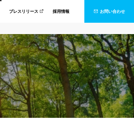
プレスリリース
採用情報
お問い合わせ