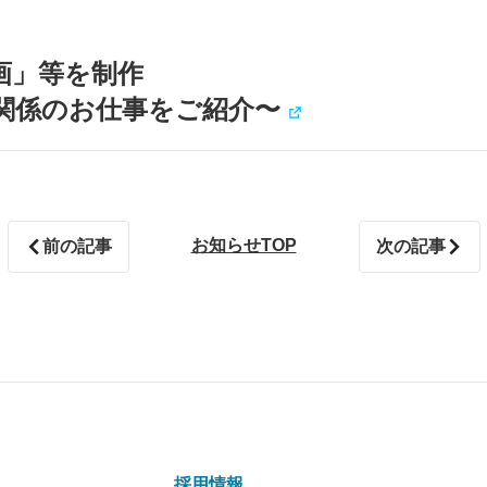
画」等を制作
関係のお仕事をご紹介〜
お知らせTOP
前の記事
次の記事
採用情報