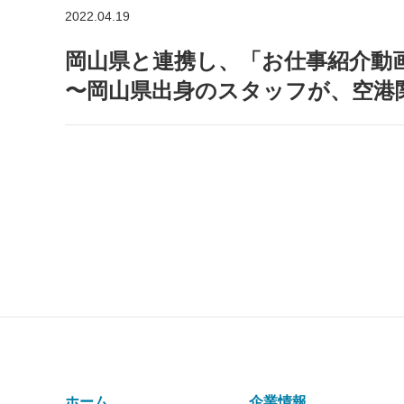
2022.04.19
岡山県と連携し、「お仕事紹介動
〜岡山県出⾝のスタッフが、空港
ホーム
企業情報