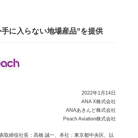
手に入らない地場産品”を提供
2022年1月14日
ANA X株式会社
ANAあきんど株式会社
Peach Aviation株式会社
代表取締役社長：高橋 誠一、本社：東京都中央区、以