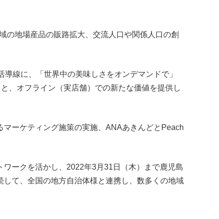
地域の地場産品の販路拡大、交流人口や関係人口の創
生活導線に、「世界中の美味しさをオンデマンドで」
）と、オフライン（実店舗）での新たな価値を提供し
ーケティング施策の実施、ANAあきんどとPeach
ワークを活かし、2022年3月31日（木）まで鹿児島
続して、全国の地方自治体様と連携し、数多くの地域