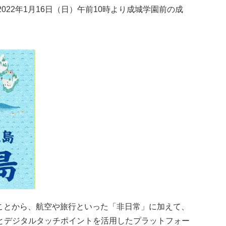
、2022年1月16日（日）午前10時より成城学園前の成
ことから、航空や旅行といった「非日常」に加えて、
とデジタルタッチポイントを活用したプラットフォー