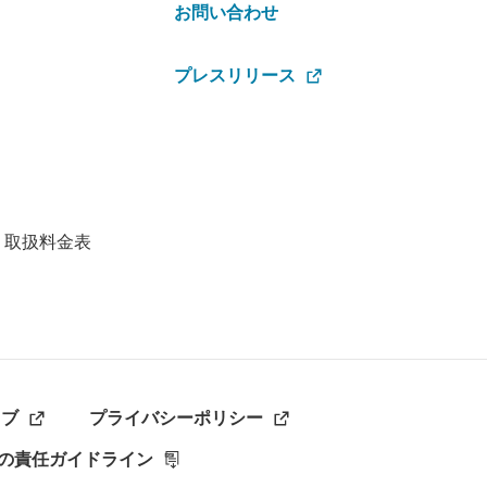
お問い合わせ
プレスリリース
・取扱料金表
ラブ
プライバシーポリシー
の責任ガイドライン