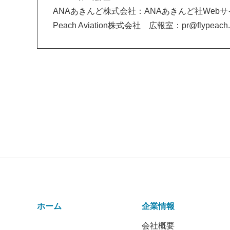
ANAあきんど株式会社：ANAあきんど社Web
Peach Aviation株式会社 広報室：pr@flypeach
ホーム
企業情報
会社概要