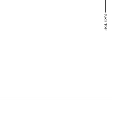
PAGE TOP