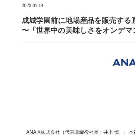
2022.01.14
成城学園前に地場産品を販売する直営
〜「世界中の美味しさをオンデマ
ANA X株式会社（代表取締役社長：井上 慎一、本