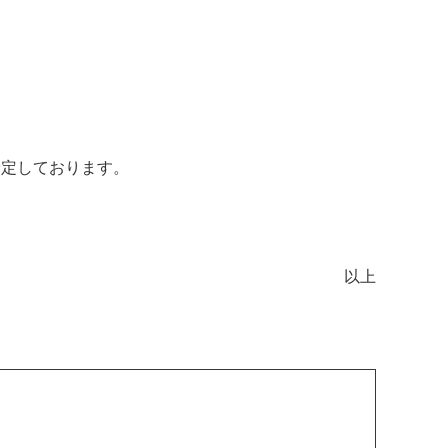
ております。
以上