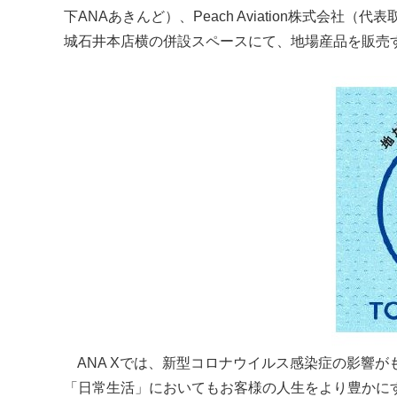
下ANAあきんど）、Peach Aviation株式会社
城石井本店横の併設スペースにて、地場産品を販売
ANA Xでは、新型コロナウイルス感染症の影響
「日常生活」においてもお客様の人生をより豊かに