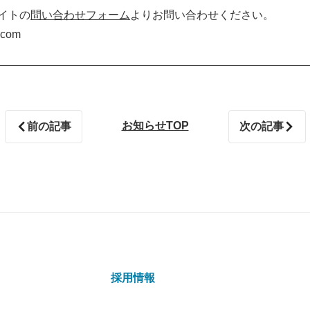
サイトの
問い合わせフォーム
よりお問い合わせください。
.com
お知らせTOP
前の記事
次の記事
採用情報