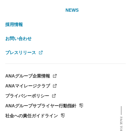
NEWS
採用情報
お問い合わせ
プレスリリース
ANAグループ企業情報
ANAマイレージクラブ
プライバシーポリシー
ANAグループサプライヤー行動指針
社会への責任ガイドライン
PAGE TOP