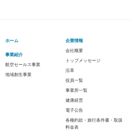
ホーム
企業情報
会社概要
事業紹介
トップメッセージ
航空セールス事業
沿革
地域創生事業
役員一覧
事業所一覧
健康経営
電子公告
各種約款・旅行条件書・取扱
料金表