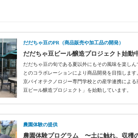
だだちゃ豆のPR（商品販売や加工品の開発）
だだちゃ豆ビール醸造プロジェクト始動
だだちゃ豆の旬である夏以外にもその風味を楽しん
とのコラボレーションにより商品開発を目指します
京バイオテクノロジー専門学校との産学連携による
豆ビール醸造プロジェクト」を始動しています。
農園体験の提供
農園体験プログラム 〜土に触れ、収穫