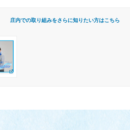
庄内での取り組みをさらに知りたい方はこちら