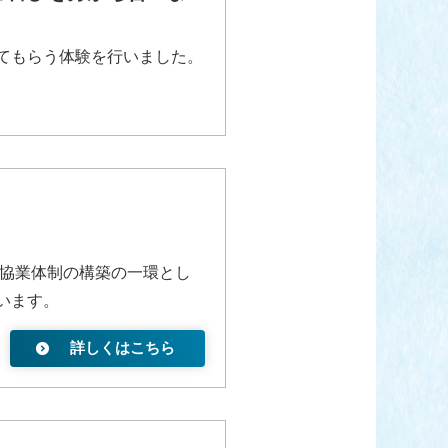
てもらう体験を行いました。
の協業体制の構築の一環とし
います。
詳しくはこちら