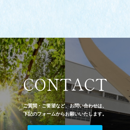
CONTACT
ご質問・ご要望など、お問い合わせは、
下記のフォームからお願いいたします。