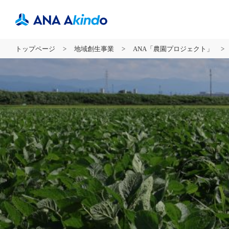
トップページ
地域創生事業
ANA「農園プロジェクト」