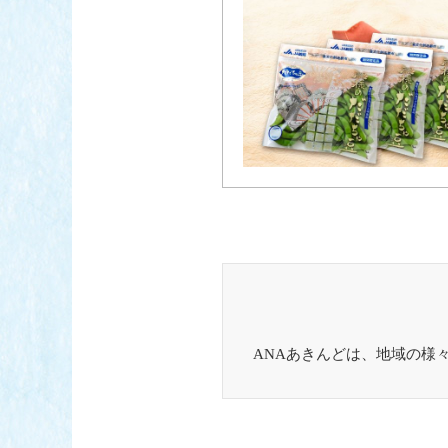
ANAあきんどは、地域の様