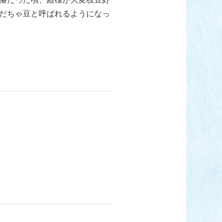
だちゃ豆と呼ばれるようになっ