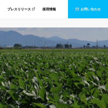
プレスリリース
採用情報
お問い合わせ