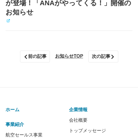
が登場！「ANAがやってくる！」開催の
お知らせ
お知らせTOP
前の記事
次の記事
ホーム
企業情報
会社概要
事業紹介
トップメッセージ
航空セールス事業