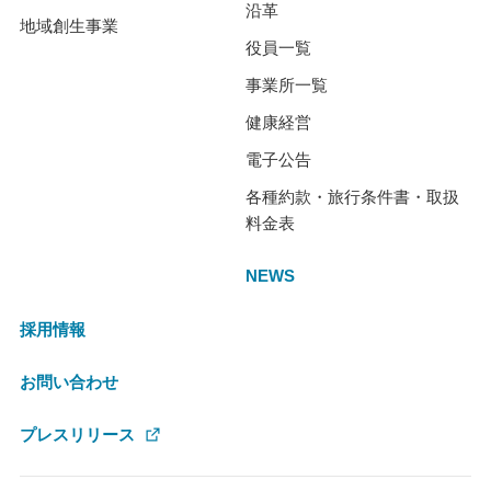
沿革
地域創生事業
役員一覧
事業所一覧
健康経営
電子公告
各種約款・旅行条件書・取扱
料金表
NEWS
採用情報
お問い合わせ
プレスリリース