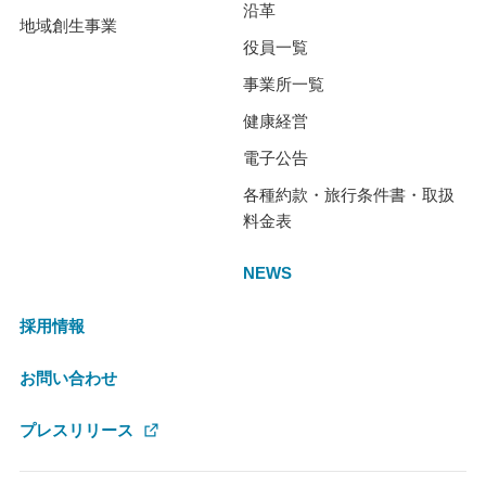
沿革
地域創生事業
役員一覧
事業所一覧
健康経営
電子公告
各種約款・旅行条件書・取扱
料金表
NEWS
採用情報
お問い合わせ
プレスリリース