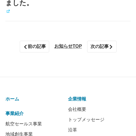
ました。
お知らせTOP
前の記事
次の記事
ホーム
企業情報
会社概要
事業紹介
トップメッセージ
航空セールス事業
沿革
地域創生事業