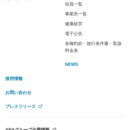
役員一覧
事業所一覧
健康経営
電子公告
各種約款・旅行条件書・取扱
料金表
NEWS
採用情報
お問い合わせ
プレスリリース
ANAグループ企業情報