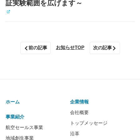
証実験範囲を広げます～
お知らせTOP
前の記事
次の記事
ホーム
企業情報
会社概要
事業紹介
トップメッセージ
航空セールス事業
沿革
地域創生事業