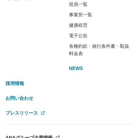
役員一覧
事業所一覧
健康経営
電子公告
各種約款・旅行条件書・取扱
料金表
NEWS
採用情報
お問い合わせ
プレスリリース
ANAグループ企業情報