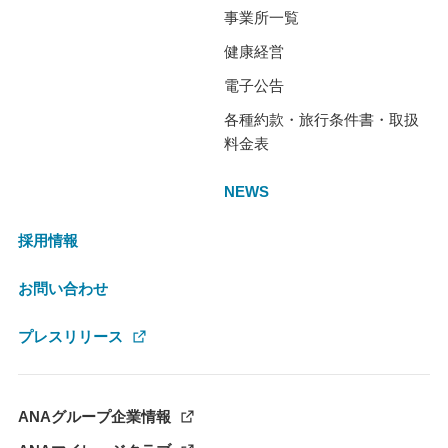
事業所一覧
健康経営
電子公告
各種約款・旅行条件書・取扱
料金表
NEWS
採用情報
お問い合わせ
プレスリリース
ANAグループ企業情報