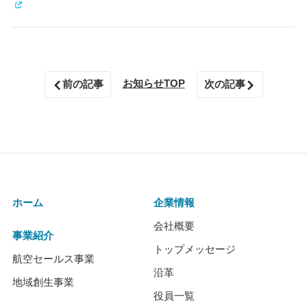
お知らせTOP
前の記事
次の記事
ホーム
企業情報
会社概要
事業紹介
トップメッセージ
航空セールス事業
沿革
地域創生事業
役員一覧