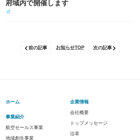
府域内で開催します
お知らせTOP
前の記事
次の記事
ホーム
企業情報
会社概要
事業紹介
トップメッセージ
航空セールス事業
沿革
地域創生事業