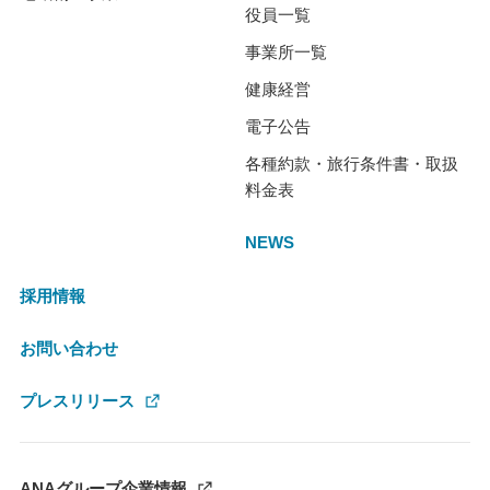
役員一覧
事業所一覧
健康経営
電子公告
各種約款・旅行条件書・取扱
料金表
NEWS
採用情報
お問い合わせ
プレスリリース
ANAグループ企業情報