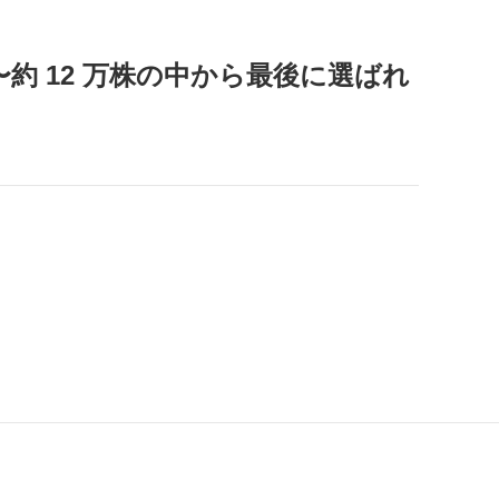
約 12 万株の中から最後に選ばれ