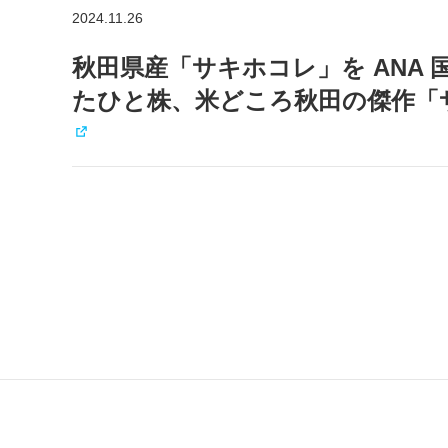
2024.11.26
秋田県産「サキホコレ」を ANA 
たひと株、米どころ秋田の傑作「