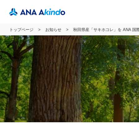
トップページ
お知らせ
秋田県産「サキホコレ」を ANA 