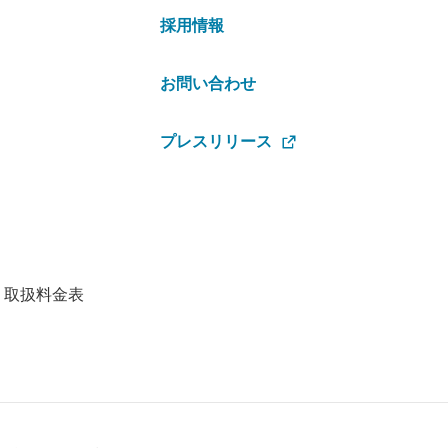
採用情報
お問い合わせ
プレスリリース
・取扱料金表