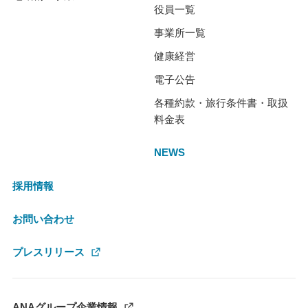
役員一覧
事業所一覧
健康経営
電子公告
各種約款・旅行条件書・取扱
料金表
NEWS
採用情報
お問い合わせ
プレスリリース
ANAグループ企業情報