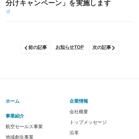
分けキャンペーン」を実施します
お知らせTOP
前の記事
次の記事
ホーム
企業情報
会社概要
事業紹介
トップメッセージ
航空セールス事業
沿革
地域創生事業