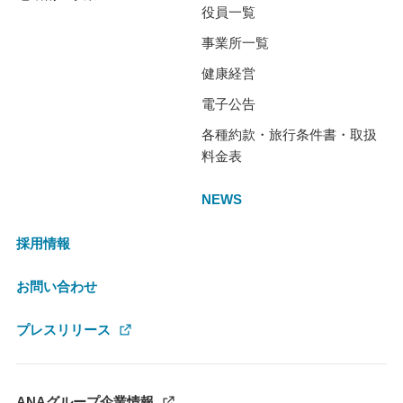
役員一覧
事業所一覧
健康経営
電子公告
各種約款・旅行条件書・取扱
料金表
NEWS
採用情報
お問い合わせ
プレスリリース
ANAグループ企業情報