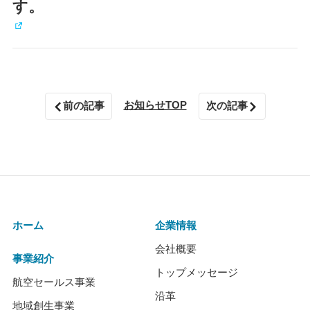
す。
お知らせTOP
前の記事
次の記事
ホーム
企業情報
会社概要
事業紹介
トップメッセージ
航空セールス事業
沿革
地域創生事業