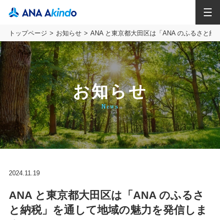
MENU
トップページ
お知らせ
ANA と東京都大田区は「ANA のふるさと
お知らせ
News
2024.11.19
ANA と東京都大田区は「ANA のふるさ
と納税」を通して地域の魅力を発信しま