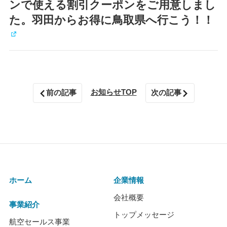
ンで使える割引クーポンをご用意しまし
た。羽田からお得に鳥取県へ行こう！！
お知らせTOP
前の記事
次の記事
ホーム
企業情報
会社概要
事業紹介
トップメッセージ
航空セールス事業