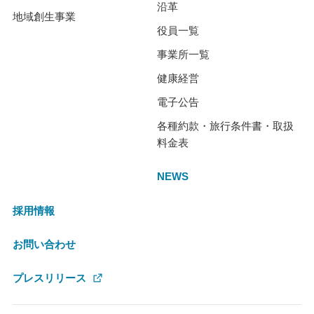
沿革
地域創生事業
役員一覧
事業所一覧
健康経営
電子公告
各種約款・旅行条件書・取扱
料金表
NEWS
採用情報
お問い合わせ
プレスリリース