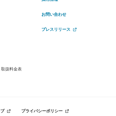
お問い合わせ
プレスリリース
・取扱料金表
ラブ
プライバシーポリシー