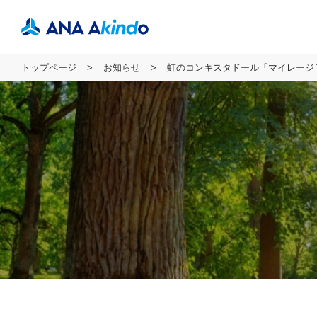
トップページ
お知らせ
虹のコンキスタドール「マイレージラブツ