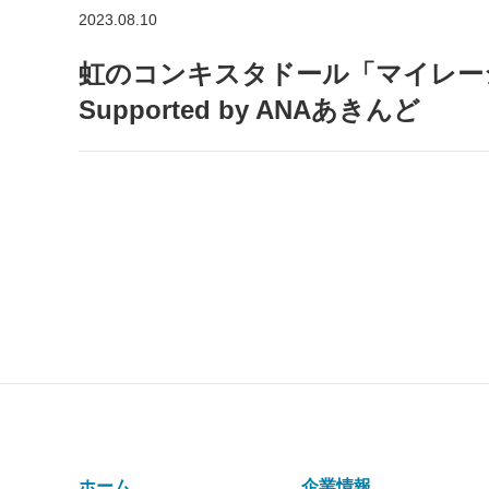
2023.08.10
虹のコンキスタドール「マイレー
Supported by ANAあきんど
ホーム
企業情報