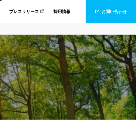
プレスリリース
採用情報
お問い合わせ