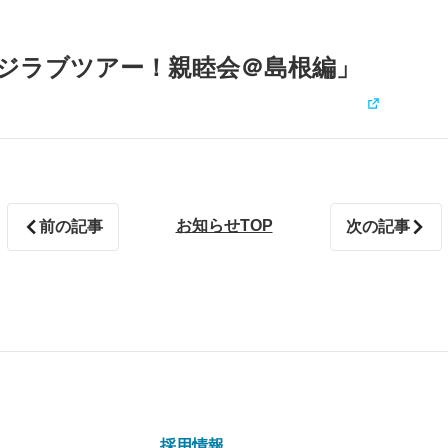
ジラブツアー！親睦会＠島根編」
お知らせTOP
前の記事
次の記事
採用情報