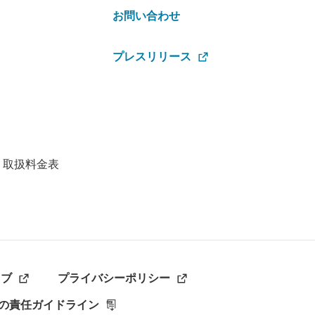
お問い合わせ
プレスリリース
・取扱料金表
ラブ
プライバシーポリシー
の責任ガイドライン