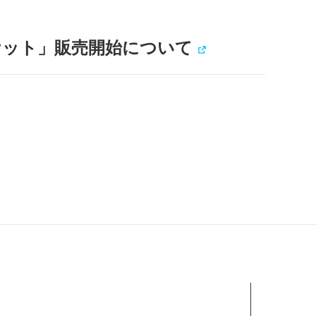
ケット」販売開始について