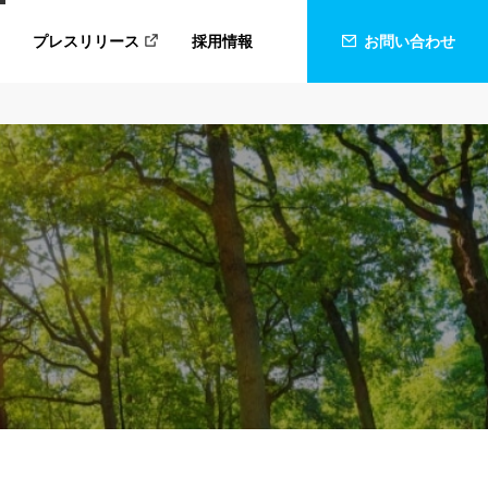
プレスリリース
採用情報
お問い合わせ