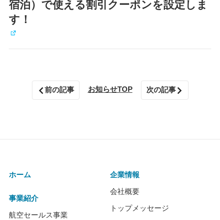
宿泊）で使える割引クーポンを設定しま
す！
お知らせTOP
前の記事
次の記事
ホーム
企業情報
会社概要
事業紹介
トップメッセージ
航空セールス事業