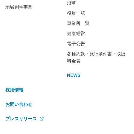
沿革
地域創生事業
役員一覧
事業所一覧
健康経営
電子公告
各種約款・旅行条件書・取扱
料金表
NEWS
採用情報
お問い合わせ
プレスリリース