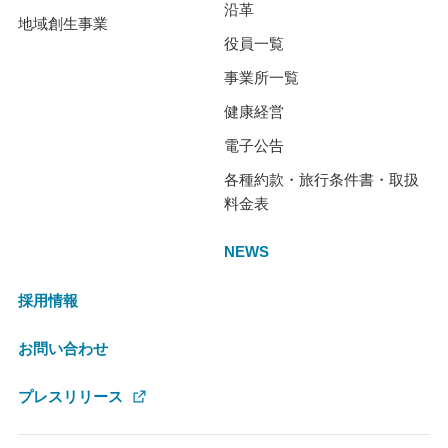
沿革
地域創生事業
役員一覧
事業所一覧
健康経営
電子公告
各種約款・旅行条件書・取扱
料金表
NEWS
採用情報
お問い合わせ
プレスリリース