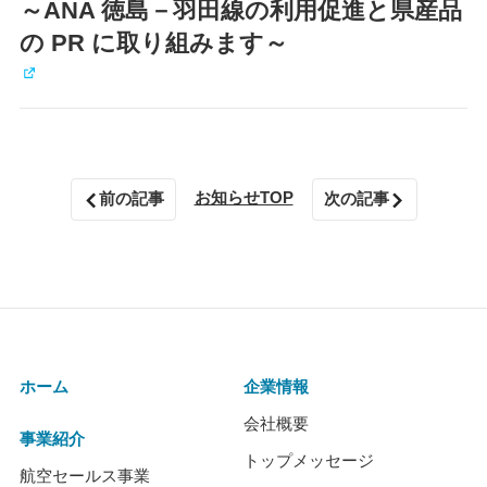
～ANA 徳島－羽田線の利用促進と県産品
の PR に取り組みます～
お知らせTOP
前の記事
次の記事
ホーム
企業情報
会社概要
事業紹介
トップメッセージ
航空セールス事業