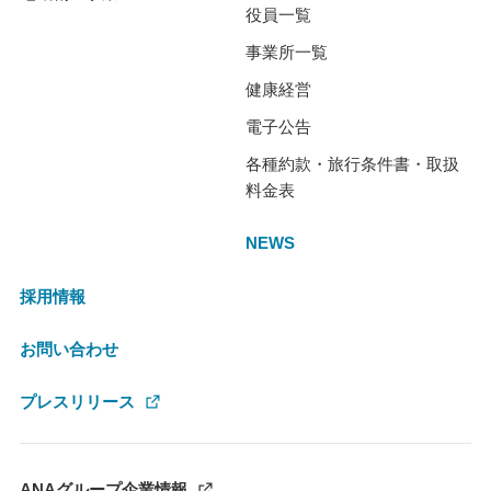
役員一覧
事業所一覧
健康経営
電子公告
各種約款・旅行条件書・取扱
料金表
NEWS
採用情報
お問い合わせ
プレスリリース
ANAグループ企業情報