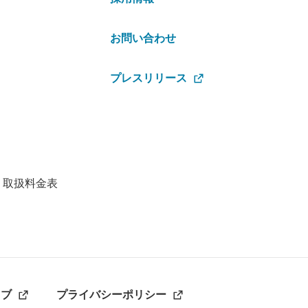
お問い合わせ
プレスリリース
・取扱料金表
ラブ
プライバシーポリシー