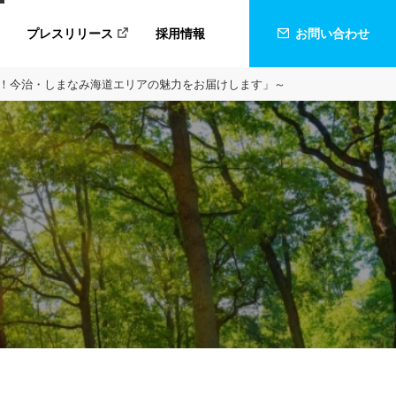
プレスリリース
採用情報
お問い合わせ
にハマる！今治・しまなみ海道エリアの魅力をお届けします」～