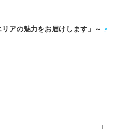
海道エリアの魅力をお届けします」～