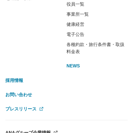
役員一覧
事業所一覧
健康経営
電子公告
各種約款・旅行条件書・取扱
料金表
NEWS
採用情報
お問い合わせ
プレスリリース
ANAグループ企業情報