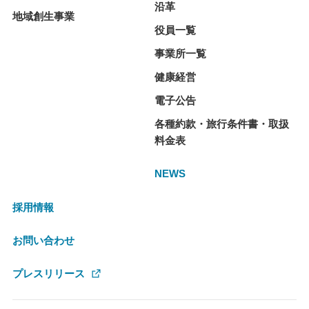
沿革
地域創生事業
役員一覧
事業所一覧
健康経営
電子公告
各種約款・旅行条件書・取扱
料金表
NEWS
採用情報
お問い合わせ
プレスリリース