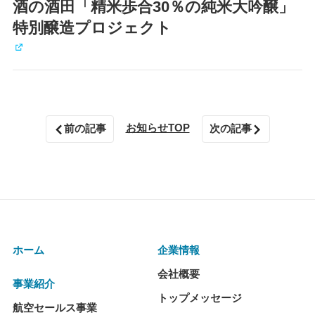
酒の酒田「精米歩合30％の純米大吟醸」
特別醸造プロジェクト
お知らせTOP
前の記事
次の記事
ホーム
企業情報
会社概要
事業紹介
トップメッセージ
航空セールス事業